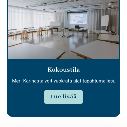
Kokoustila
Meri-Karinasta voit vuokrata tilat tapahtumallesi.
Lue lisää