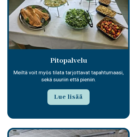
Pitopalvelu
Meiltä voit myös tilata tarjottavat tapahtumaasi,
sekä suuriin että pieniin.
Lue lisää