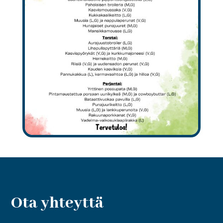
Ota yhteyttä