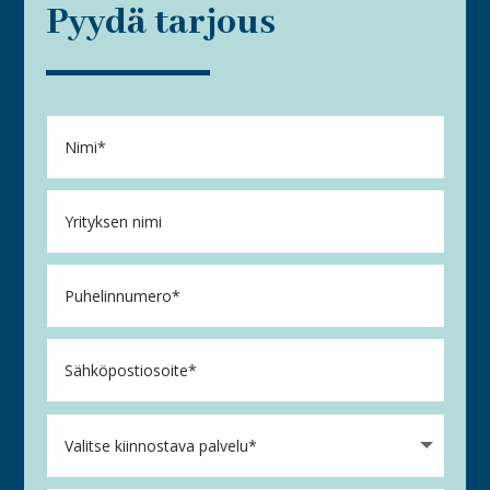
Pyydä tarjous