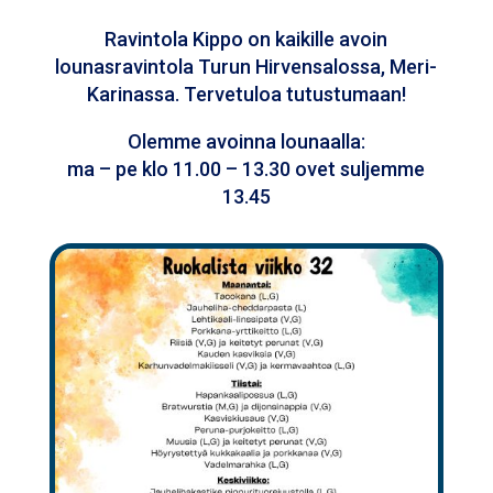
Ravintola Kippo on kaikille avoin
lounasravintola Turun Hirvensalossa, Meri-
Karinassa. Tervetuloa tutustumaan!
Olemme avoinna lounaalla:
ma – pe klo 11.00 – 13.30 ovet suljemme
13.45